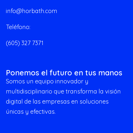
info@horbath.com
Teléfono:
(605) 327 7371
Ponemos el futuro en tus manos
Somos un equipo innovador y
multidisciplinario que transforma la visión
digital de las empresas en soluciones
únicas y efectivas.