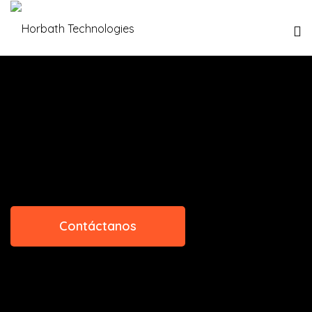
Contáctanos