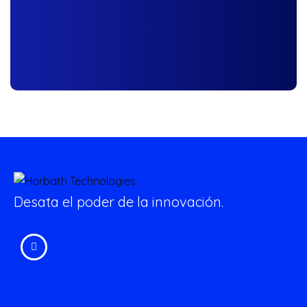
Desata el poder de la innovación.