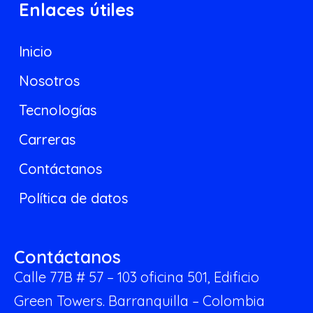
Enlaces útiles
Inicio
Nosotros
Tecnologías
Carreras
Contáctanos
Política de datos
Contáctanos
Calle 77B # 57 – 103 oficina 501,
Edificio
Green Towers.
Barranquilla – Colombia